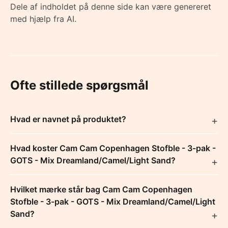
Dele af indholdet på denne side kan være genereret
med hjælp fra AI.
Ofte stillede spørgsmål
Hvad er navnet på produktet?
Hvad koster Cam Cam Copenhagen Stofble - 3-pak -
GOTS - Mix Dreamland/Camel/Light Sand?
Hvilket mærke står bag Cam Cam Copenhagen
Stofble - 3-pak - GOTS - Mix Dreamland/Camel/Light
Sand?