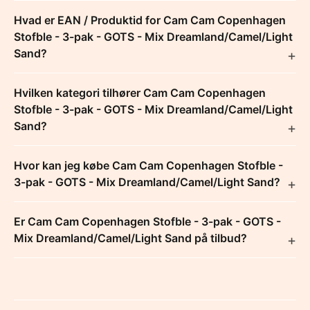
Hvad er EAN / Produktid for Cam Cam Copenhagen
Stofble - 3-pak - GOTS - Mix Dreamland/Camel/Light
Sand?
Hvilken kategori tilhører Cam Cam Copenhagen
Stofble - 3-pak - GOTS - Mix Dreamland/Camel/Light
Sand?
Hvor kan jeg købe Cam Cam Copenhagen Stofble -
3-pak - GOTS - Mix Dreamland/Camel/Light Sand?
Er Cam Cam Copenhagen Stofble - 3-pak - GOTS -
Mix Dreamland/Camel/Light Sand på tilbud?