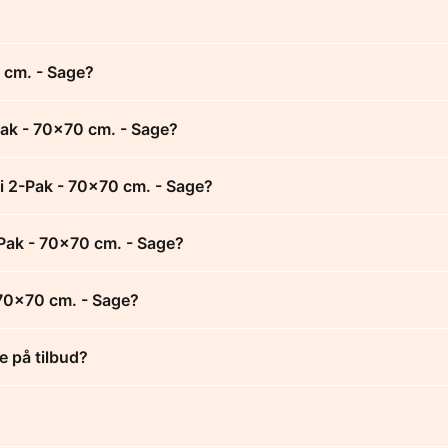
0 cm. - Sage?
Pak - 70x70 cm. - Sage?
 i 2-Pak - 70x70 cm. - Sage?
2-Pak - 70x70 cm. - Sage?
 70x70 cm. - Sage?
e på tilbud?