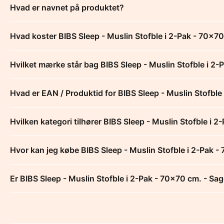
Hvad er navnet på produktet?
Hvad koster BIBS Sleep - Muslin Stofble i 2-Pak - 70x7
Hvilket mærke står bag BIBS Sleep - Muslin Stofble i 2-
Hvad er EAN / Produktid for BIBS Sleep - Muslin Stofble
Hvilken kategori tilhører BIBS Sleep - Muslin Stofble i 
Hvor kan jeg købe BIBS Sleep - Muslin Stofble i 2-Pak -
Er BIBS Sleep - Muslin Stofble i 2-Pak - 70x70 cm. - Sag