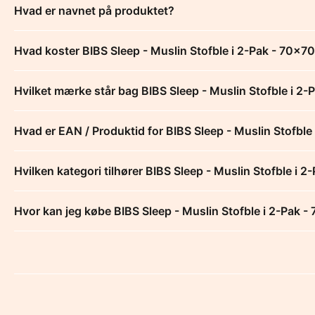
Hvad er navnet på produktet?
Hvad koster BIBS Sleep - Muslin Stofble i 2-Pak - 70x7
Hvilket mærke står bag BIBS Sleep - Muslin Stofble i 2
Hvad er EAN / Produktid for BIBS Sleep - Muslin Stofble
Hvilken kategori tilhører BIBS Sleep - Muslin Stofble i 
Hvor kan jeg købe BIBS Sleep - Muslin Stofble i 2-Pak -