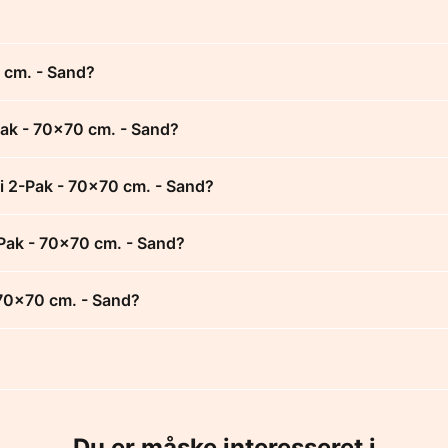
0 cm. - Sand?
-Pak - 70x70 cm. - Sand?
 i 2-Pak - 70x70 cm. - Sand?
2-Pak - 70x70 cm. - Sand?
 70x70 cm. - Sand?
Du er måske interesseret i