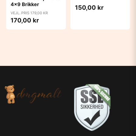
4x9 Brikker
150,00 kr
VEJL. PRIS 179,00 KR
170,00 kr