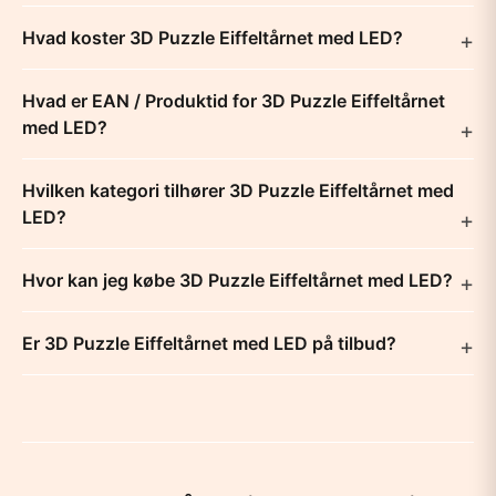
Hvad koster 3D Puzzle Eiffeltårnet med LED?
Hvad er EAN / Produktid for 3D Puzzle Eiffeltårnet
med LED?
Hvilken kategori tilhører 3D Puzzle Eiffeltårnet med
LED?
Hvor kan jeg købe 3D Puzzle Eiffeltårnet med LED?
Er 3D Puzzle Eiffeltårnet med LED på tilbud?