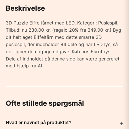
Beskrivelse
3D Puzzle Eiffeltårnet med LED. Kategori: Puslespil.
Tilbud: nu 280.00 kr. (regalo 20% fra 349.00 kr.) Byg
dit helt eget Eiffeltårn med dette smarte 3D
puslespil, der indeholder 84 dele og har LED lys, så
det ligner den rigtige udgave. Køb hos Eurotoys.
Dele af indholdet på denne side kan være genereret
med hjælp fra AI.
Ofte stillede spørgsmål
Hvad er navnet på produktet?