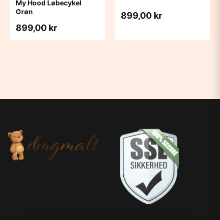
My Hood Løbecykel
Grøn
899,00 kr
899,00 kr