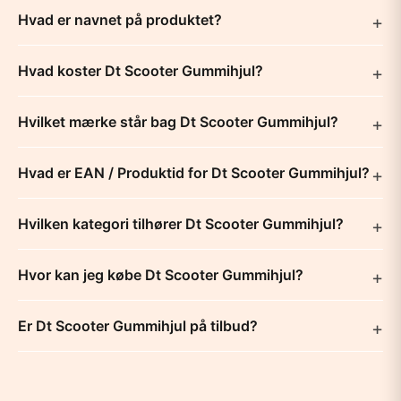
Hvad er navnet på produktet?
Hvad koster Dt Scooter Gummihjul?
Hvilket mærke står bag Dt Scooter Gummihjul?
Hvad er EAN / Produktid for Dt Scooter Gummihjul?
Hvilken kategori tilhører Dt Scooter Gummihjul?
Hvor kan jeg købe Dt Scooter Gummihjul?
Er Dt Scooter Gummihjul på tilbud?