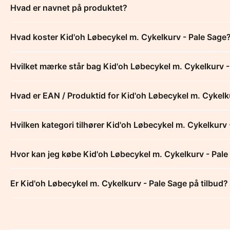
Hvad er navnet på produktet?
Hvad koster Kid'oh Løbecykel m. Cykelkurv - Pale Sage
Hvilket mærke står bag Kid'oh Løbecykel m. Cykelkurv -
Hvad er EAN / Produktid for Kid'oh Løbecykel m. Cykelk
Hvilken kategori tilhører Kid'oh Løbecykel m. Cykelkurv
Hvor kan jeg købe Kid'oh Løbecykel m. Cykelkurv - Pale
Er Kid'oh Løbecykel m. Cykelkurv - Pale Sage på tilbud?