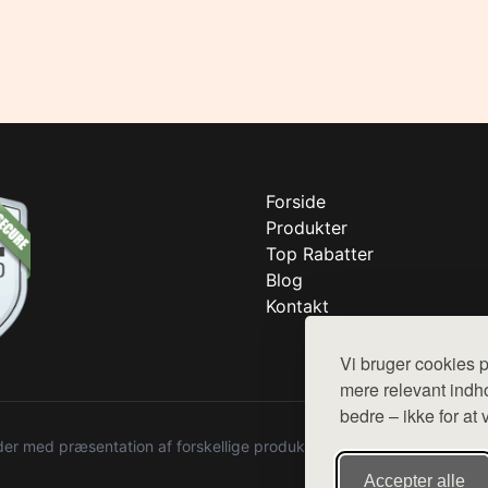
Forside
Produkter
Top Rabatter
Blog
Kontakt
Vi bruger cookies p
mere relevant indho
bedre – ikke for at 
r med præsentation af forskellige produkter fra diverse webshops. De
Accepter alle