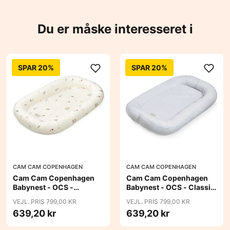
Du er måske interesseret i
SPAR 20%
SPAR 20%
CAM CAM COPENHAGEN
CAM CAM COPENHAGEN
Cam Cam Copenhagen
Cam Cam Copenhagen
Babynest - OCS -
Babynest - OCS - Classic
Carousel
Stripes Blue
VEJL. PRIS 799,00 KR
VEJL. PRIS 799,00 KR
639,20 kr
639,20 kr