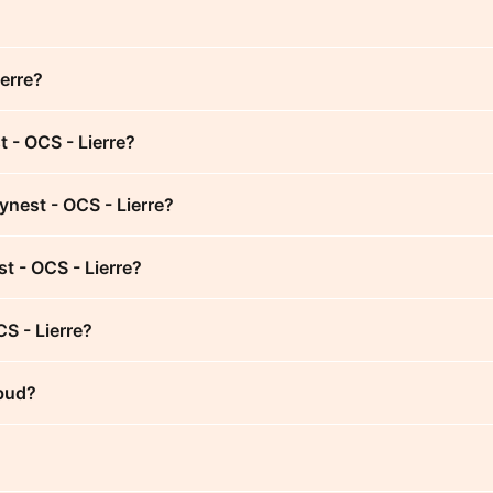
erre?
- OCS - Lierre?
nest - OCS - Lierre?
 - OCS - Lierre?
S - Lierre?
lbud?