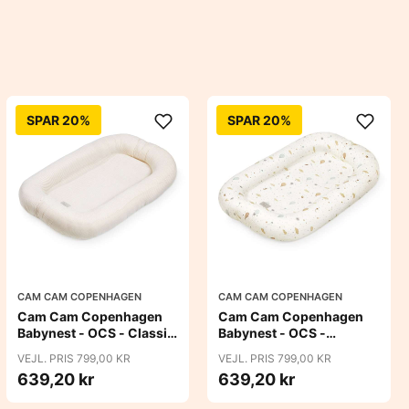
SPAR 20%
SPAR 20%
CAM CAM COPENHAGEN
CAM CAM COPENHAGEN
Cam Cam Copenhagen
Cam Cam Copenhagen
Babynest - OCS - Classic
Babynest - OCS -
Stripes Camel
Dreamland
VEJL. PRIS 799,00 KR
VEJL. PRIS 799,00 KR
639,20 kr
639,20 kr