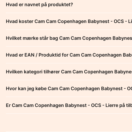
Hvad er navnet på produktet?
Hvad koster Cam Cam Copenhagen Babynest - OCS - Li
Hvilket mærke står bag Cam Cam Copenhagen Babynest 
Hvad er EAN / Produktid for Cam Cam Copenhagen Baby
Hvilken kategori tilhører Cam Cam Copenhagen Babynest
Hvor kan jeg købe Cam Cam Copenhagen Babynest - OC
Er Cam Cam Copenhagen Babynest - OCS - Lierre på ti