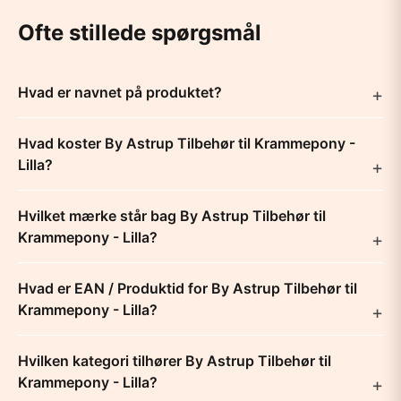
Ofte stillede spørgsmål
Hvad er navnet på produktet?
Hvad koster By Astrup Tilbehør til Krammepony -
Lilla?
Hvilket mærke står bag By Astrup Tilbehør til
Krammepony - Lilla?
Hvad er EAN / Produktid for By Astrup Tilbehør til
Krammepony - Lilla?
Hvilken kategori tilhører By Astrup Tilbehør til
Krammepony - Lilla?