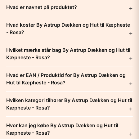
Hvad er navnet på produktet?
Hvad koster By Astrup Dækken og Hut til Kæpheste
- Rosa?
Hvilket mærke står bag By Astrup Dækken og Hut til
Kæpheste - Rosa?
Hvad er EAN / Produktid for By Astrup Dækken og
Hut til Kæpheste - Rosa?
Hvilken kategori tilhører By Astrup Dækken og Hut til
Kæpheste - Rosa?
Hvor kan jeg købe By Astrup Dækken og Hut til
Kæpheste - Rosa?