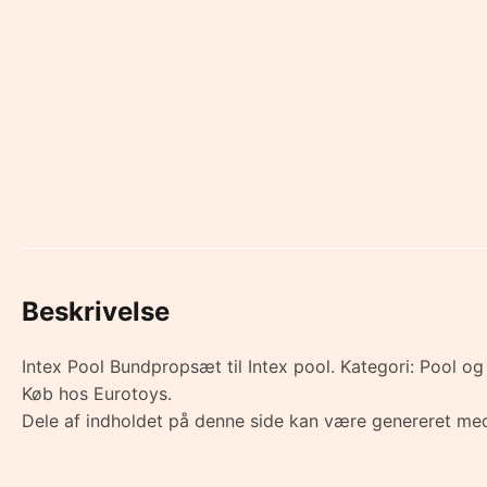
Beskrivelse
Intex Pool Bundpropsæt til Intex pool. Kategori: Poo
Køb hos Eurotoys.
Dele af indholdet på denne side kan være genereret med