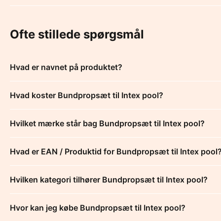
Ofte stillede spørgsmål
Hvad er navnet på produktet?
Hvad koster Bundpropsæt til Intex pool?
Hvilket mærke står bag Bundpropsæt til Intex pool?
Hvad er EAN / Produktid for Bundpropsæt til Intex pool
Hvilken kategori tilhører Bundpropsæt til Intex pool?
Hvor kan jeg købe Bundpropsæt til Intex pool?