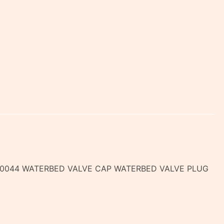
0043 og 10044 WATERBED VALVE CAP WATERBED VALVE PLUG