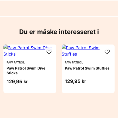
Du er måske interesseret i
PAW PATROL
PAW PATROL
Paw Patrol Swim Dive
Paw Patrol Swim Stuffies
Sticks
129,95 kr
129,95 kr