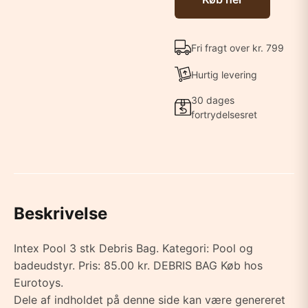
Fri fragt over kr. 799
Hurtig levering
30 dages
fortrydelsesret
Beskrivelse
Intex Pool 3 stk Debris Bag. Kategori: Pool og
badeudstyr. Pris: 85.00 kr. DEBRIS BAG Køb hos
Eurotoys.
Dele af indholdet på denne side kan være genereret