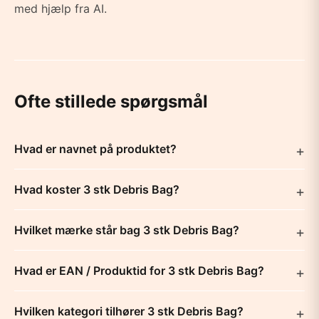
med hjælp fra AI.
Ofte stillede spørgsmål
Hvad er navnet på produktet?
Hvad koster 3 stk Debris Bag?
Hvilket mærke står bag 3 stk Debris Bag?
Hvad er EAN / Produktid for 3 stk Debris Bag?
Hvilken kategori tilhører 3 stk Debris Bag?