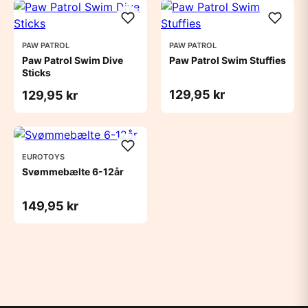
PAW PATROL
PAW PATROL
Paw Patrol Swim Dive
Paw Patrol Swim Stuffies
Sticks
129,95 kr
129,95 kr
EUROTOYS
Svømmebælte 6-12år
149,95 kr