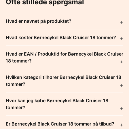
Ofte stillede spørgsmål
Hvad er navnet på produktet?
Hvad koster Børnecykel Black Cruiser 18 tommer?
Hvad er EAN / Produktid for Børnecykel Black Cruiser
18 tommer?
Hvilken kategori tilhører Børnecykel Black Cruiser 18
tommer?
Hvor kan jeg købe Børnecykel Black Cruiser 18
tommer?
Er Børnecykel Black Cruiser 18 tommer på tilbud?