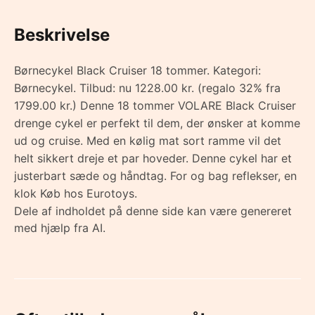
Beskrivelse
Børnecykel Black Cruiser 18 tommer. Kategori:
Børnecykel. Tilbud: nu 1228.00 kr. (regalo 32% fra
1799.00 kr.) Denne 18 tommer VOLARE Black Cruiser
drenge cykel er perfekt til dem, der ønsker at komme
ud og cruise. Med en kølig mat sort ramme vil det
helt sikkert dreje et par hoveder. Denne cykel har et
justerbart sæde og håndtag. For og bag reflekser, en
klok Køb hos Eurotoys.
Dele af indholdet på denne side kan være genereret
med hjælp fra AI.