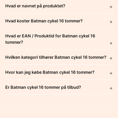
Hvad er navnet på produktet?
Hvad koster Batman cykel 16 tommer?
Hvad er EAN / Produktid for Batman cykel 16
tommer?
Hvilken kategori tilhører Batman cykel 16 tommer?
Hvor kan jeg købe Batman cykel 16 tommer?
Er Batman cykel 16 tommer på tilbud?