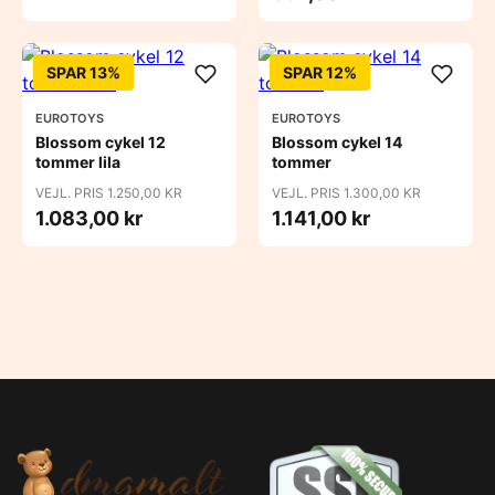
SPAR 13%
SPAR 12%
EUROTOYS
EUROTOYS
Blossom cykel 12
Blossom cykel 14
tommer lila
tommer
VEJL. PRIS 1.250,00 KR
VEJL. PRIS 1.300,00 KR
1.083,00 kr
1.141,00 kr