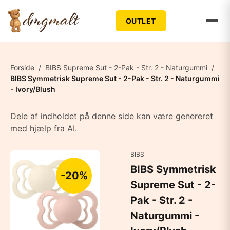
OUTLET
Forside
/
BIBS Supreme Sut - 2-Pak - Str. 2 - Naturgummi
/
BIBS Symmetrisk Supreme Sut - 2-Pak - Str. 2 - Naturgummi
- Ivory/Blush
Dele af indholdet på denne side kan være genereret
med hjælp fra AI.
BIBS
BIBS Symmetrisk
-20%
Supreme Sut - 2-
Pak - Str. 2 -
Naturgummi -