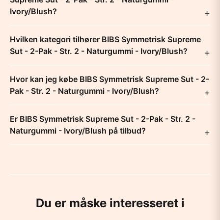
Ivory/Blush?
Hvilken kategori tilhører BIBS Symmetrisk Supreme
Sut - 2-Pak - Str. 2 - Naturgummi - Ivory/Blush?
Hvor kan jeg købe BIBS Symmetrisk Supreme Sut - 2-
Pak - Str. 2 - Naturgummi - Ivory/Blush?
Er BIBS Symmetrisk Supreme Sut - 2-Pak - Str. 2 -
Naturgummi - Ivory/Blush på tilbud?
Du er måske interesseret i