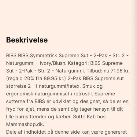
Beskrivelse
BIBS BIBS Symmetrisk Supreme Sut - 2-Pak - Str. 2 -
Naturgummi - Ivory/Blush. Kategori: BIBS Supreme
Sut - 2-Pak - Str. 2 - Naturgummi. Tilbud: nu 71.96 kr.
(regalo 20% fra 89.95 kr.) 2-Pak BIBS Supreme sut
størrelse 2 - i naturgummi/latex. Smuk og
ergonomisk naturgummisut i retrostil. Supreme
sutterne fra BIBS er udviklet og designet, så de er en
fryd for øjet, mens de samtidig tager hensyn til dit
lille barns tænder og kæber. Sutte Køb hos
Mammashop.dk.
Dele af indholdet på denne side kan være genereret