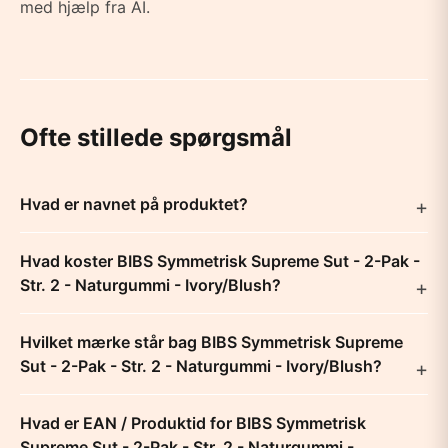
med hjælp fra AI.
Ofte stillede spørgsmål
Hvad er navnet på produktet?
Hvad koster BIBS Symmetrisk Supreme Sut - 2-Pak -
Str. 2 - Naturgummi - Ivory/Blush?
Hvilket mærke står bag BIBS Symmetrisk Supreme
Sut - 2-Pak - Str. 2 - Naturgummi - Ivory/Blush?
Hvad er EAN / Produktid for BIBS Symmetrisk
Supreme Sut - 2-Pak - Str. 2 - Naturgummi -