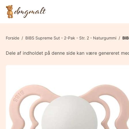
Forside
/
BIBS Supreme Sut - 2-Pak - Str. 2 - Naturgummi
/
BIB
Dele af indholdet på denne side kan være genereret med