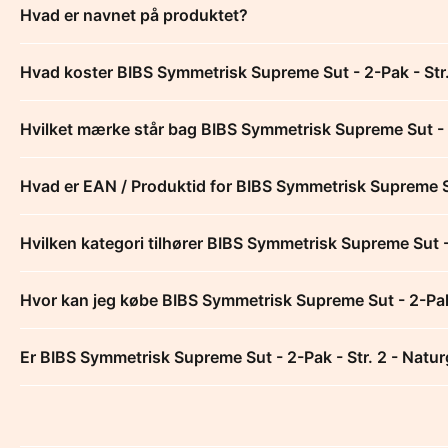
Hvad er navnet på produktet?
Hvad koster BIBS Symmetrisk Supreme Sut - 2-Pak - Str
Hvilket mærke står bag BIBS Symmetrisk Supreme Sut - 
Hvad er EAN / Produktid for BIBS Symmetrisk Supreme Su
Hvilken kategori tilhører BIBS Symmetrisk Supreme Sut 
Hvor kan jeg købe BIBS Symmetrisk Supreme Sut - 2-Pak
Er BIBS Symmetrisk Supreme Sut - 2-Pak - Str. 2 - Natu