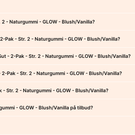
. 2 - Naturgummi - GLOW - Blush/Vanilla?
2-Pak - Str. 2 - Naturgummi - GLOW - Blush/Vanilla?
t - 2-Pak - Str. 2 - Naturgummi - GLOW - Blush/Vanilla?
- 2-Pak - Str. 2 - Naturgummi - GLOW - Blush/Vanilla?
 - Str. 2 - Naturgummi - GLOW - Blush/Vanilla?
rgummi - GLOW - Blush/Vanilla på tilbud?