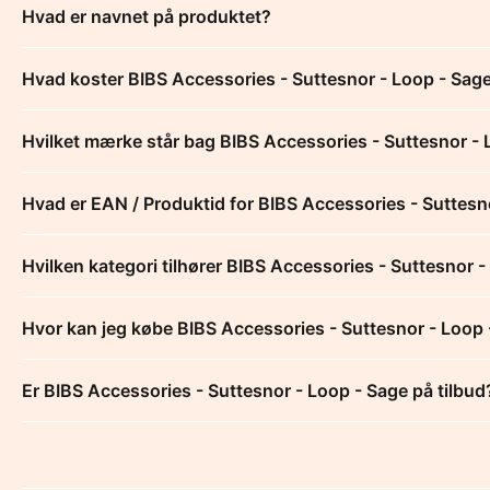
Hvad er navnet på produktet?
Hvad koster BIBS Accessories - Suttesnor - Loop - Sag
Hvilket mærke står bag BIBS Accessories - Suttesnor - 
Hvad er EAN / Produktid for BIBS Accessories - Suttesn
Hvilken kategori tilhører BIBS Accessories - Suttesnor 
Hvor kan jeg købe BIBS Accessories - Suttesnor - Loop
Er BIBS Accessories - Suttesnor - Loop - Sage på tilbud