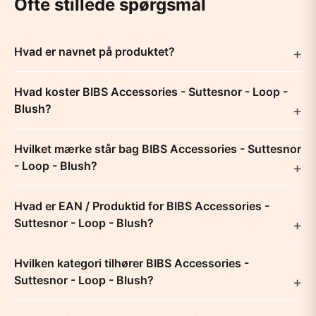
Ofte stillede spørgsmål
Hvad er navnet på produktet?
Hvad koster BIBS Accessories - Suttesnor - Loop -
Blush?
Hvilket mærke står bag BIBS Accessories - Suttesnor
- Loop - Blush?
Hvad er EAN / Produktid for BIBS Accessories -
Suttesnor - Loop - Blush?
Hvilken kategori tilhører BIBS Accessories -
Suttesnor - Loop - Blush?