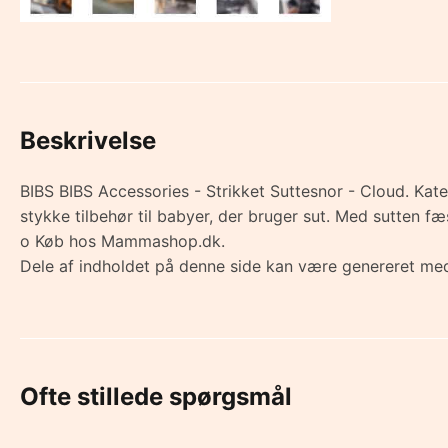
Beskrivelse
BIBS BIBS Accessories - Strikket Suttesnor - Cloud. Kate
stykke tilbehør til babyer, der bruger sut. Med sutten f
o Køb hos Mammashop.dk.
Dele af indholdet på denne side kan være genereret med
Ofte stillede spørgsmål