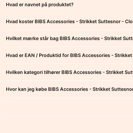
Hvad er navnet på produktet?
Hvad koster BIBS Accessories - Strikket Suttesnor - Cl
Hvilket mærke står bag BIBS Accessories - Strikket Sut
Hvad er EAN / Produktid for BIBS Accessories - Strikket
Hvilken kategori tilhører BIBS Accessories - Strikket Su
Hvor kan jeg købe BIBS Accessories - Strikket Suttesno