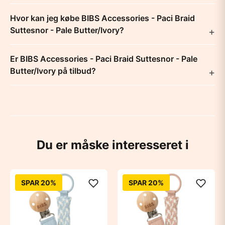
Hvor kan jeg købe BIBS Accessories - Paci Braid
Suttesnor - Pale Butter/Ivory?
Er BIBS Accessories - Paci Braid Suttesnor - Pale
Butter/Ivory på tilbud?
Du er måske interesseret i
SPAR 20%
SPAR 20%