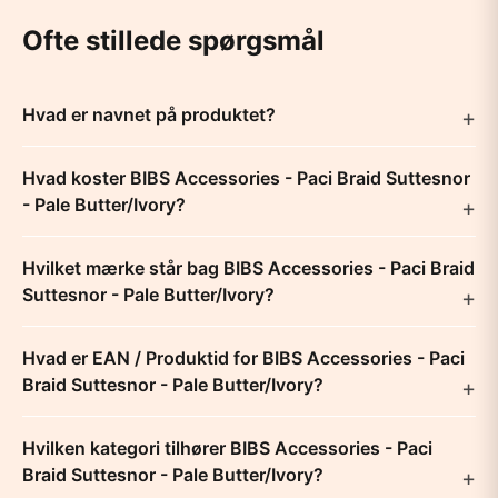
Ofte stillede spørgsmål
Hvad er navnet på produktet?
Hvad koster BIBS Accessories - Paci Braid Suttesnor
- Pale Butter/Ivory?
Hvilket mærke står bag BIBS Accessories - Paci Braid
Suttesnor - Pale Butter/Ivory?
Hvad er EAN / Produktid for BIBS Accessories - Paci
Braid Suttesnor - Pale Butter/Ivory?
Hvilken kategori tilhører BIBS Accessories - Paci
Braid Suttesnor - Pale Butter/Ivory?