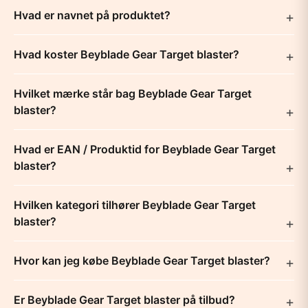
Hvad er navnet på produktet?
Hvad koster Beyblade Gear Target blaster?
Hvilket mærke står bag Beyblade Gear Target
blaster?
Hvad er EAN / Produktid for Beyblade Gear Target
blaster?
Hvilken kategori tilhører Beyblade Gear Target
blaster?
Hvor kan jeg købe Beyblade Gear Target blaster?
Er Beyblade Gear Target blaster på tilbud?