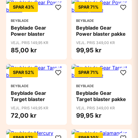
SPAR 43%
SPAR 71%
BEYBLADE
BEYBLADE
Beyblade Gear
Beyblade Gear
Power blaster
Power blaster pakke
VEJL. PRIS 149,95 KR
VEJL. PRIS 349,00 KR
85,00 kr
99,95 kr
SPAR 52%
SPAR 71%
BEYBLADE
BEYBLADE
Beyblade Gear
Beyblade Gear
Target blaster
Target blaster pakke
VEJL. PRIS 149,95 KR
VEJL. PRIS 349,00 KR
72,00 kr
99,95 kr
SPAR 57%
SPAR 10%