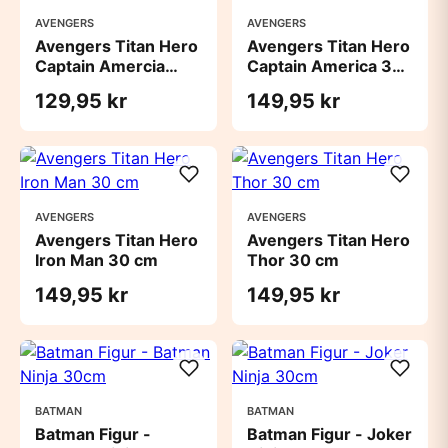
AVENGERS
AVENGERS
Avengers Titan Hero
Avengers Titan Hero
Captain Amercia
Captain America 30
30cm
c
129,95 kr
149,95 kr
AVENGERS
AVENGERS
Avengers Titan Hero
Avengers Titan Hero
Iron Man 30 cm
Thor 30 cm
149,95 kr
149,95 kr
BATMAN
BATMAN
Batman Figur -
Batman Figur - Joker