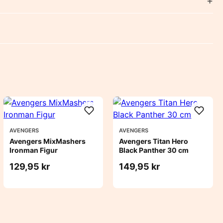
AVENGERS
AVENGERS
Avengers MixMashers
Avengers Titan Hero
Ironman Figur
Black Panther 30 cm
129,95 kr
149,95 kr