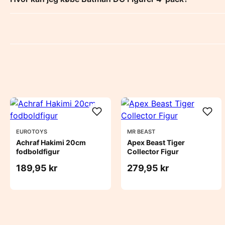
EUROTOYS
MR BEAST
Achraf Hakimi 20cm
Apex Beast Tiger
fodboldfigur
Collector Figur
189,95 kr
279,95 kr