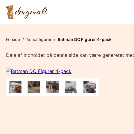
Forside
/
Actionfigurer
/
Batman DC Figurer 4-pack
Dele af indholdet på denne side kan være genereret med