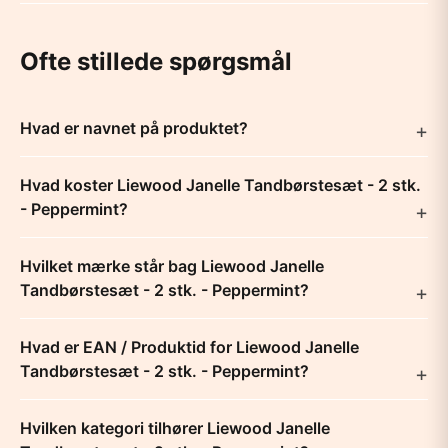
Ofte stillede spørgsmål
Hvad er navnet på produktet?
Hvad koster Liewood Janelle Tandbørstesæt - 2 stk.
- Peppermint?
Hvilket mærke står bag Liewood Janelle
Tandbørstesæt - 2 stk. - Peppermint?
Hvad er EAN / Produktid for Liewood Janelle
Tandbørstesæt - 2 stk. - Peppermint?
Hvilken kategori tilhører Liewood Janelle