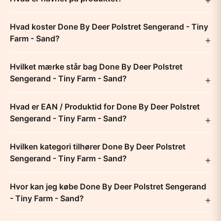
Hvad koster Done By Deer Polstret Sengerand - Tiny
Farm - Sand?
Hvilket mærke står bag Done By Deer Polstret
Sengerand - Tiny Farm - Sand?
Hvad er EAN / Produktid for Done By Deer Polstret
Sengerand - Tiny Farm - Sand?
Hvilken kategori tilhører Done By Deer Polstret
Sengerand - Tiny Farm - Sand?
Hvor kan jeg købe Done By Deer Polstret Sengerand
- Tiny Farm - Sand?