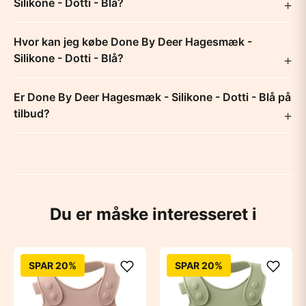
Silikone - Dotti - Blå?
Hvor kan jeg købe Done By Deer Hagesmæk -
Silikone - Dotti - Blå?
Er Done By Deer Hagesmæk - Silikone - Dotti - Blå på
tilbud?
Du er måske interesseret i
SPAR 20%
SPAR 20%