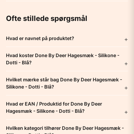
Ofte stillede spørgsmål
Hvad er navnet på produktet?
Hvad koster Done By Deer Hagesmæk - Silikone -
Dotti - Blå?
Hvilket mærke står bag Done By Deer Hagesmæk -
Silikone - Dotti - Blå?
Hvad er EAN / Produktid for Done By Deer
Hagesmæk - Silikone - Dotti - Blå?
Hvilken kategori tilhører Done By Deer Hagesmæk -