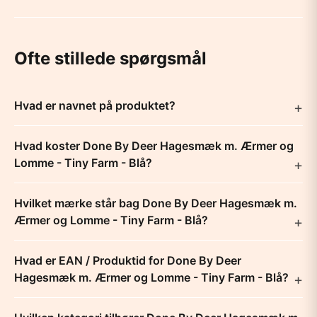
Ofte stillede spørgsmål
Hvad er navnet på produktet?
Hvad koster Done By Deer Hagesmæk m. Ærmer og
Lomme - Tiny Farm - Blå?
Hvilket mærke står bag Done By Deer Hagesmæk m.
Ærmer og Lomme - Tiny Farm - Blå?
Hvad er EAN / Produktid for Done By Deer
Hagesmæk m. Ærmer og Lomme - Tiny Farm - Blå?