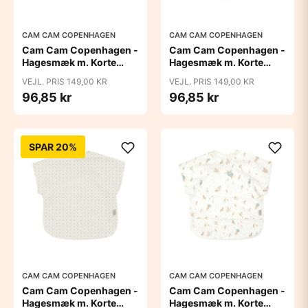
CAM CAM COPENHAGEN
CAM CAM COPENHAGEN
Cam Cam Copenhagen -
Cam Cam Copenhagen -
Hagesmæk m. Korte
Hagesmæk m. Korte
Ærmer - Blueberries
Ærmer - Bows
VEJL. PRIS 149,00 KR
VEJL. PRIS 149,00 KR
96,85 kr
96,85 kr
SPAR 20%
CAM CAM COPENHAGEN
CAM CAM COPENHAGEN
Cam Cam Copenhagen -
Cam Cam Copenhagen -
Hagesmæk m. Korte
Hagesmæk m. Korte