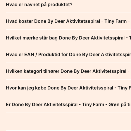
Hvad er navnet på produktet?
Hvad koster Done By Deer Aktivitetsspiral - Tiny Farm 
Hvilket mærke står bag Done By Deer Aktivitetsspiral - 
Hvad er EAN / Produktid for Done By Deer Aktivitetsspir
Hvilken kategori tilhører Done By Deer Aktivitetsspiral 
Hvor kan jeg købe Done By Deer Aktivitetsspiral - Tiny 
Er Done By Deer Aktivitetsspiral - Tiny Farm - Grøn på t