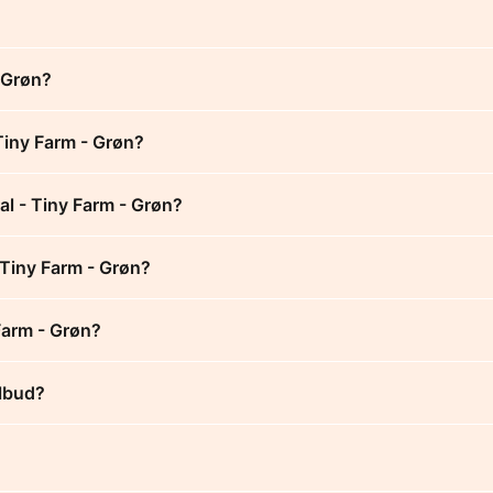
- Grøn?
Tiny Farm - Grøn?
al - Tiny Farm - Grøn?
- Tiny Farm - Grøn?
Farm - Grøn?
ilbud?