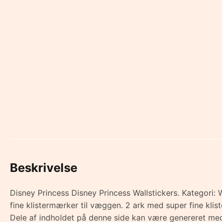
Beskrivelse
Disney Princess Disney Princess Wallstickers. Kategori: 
fine klistermærker til væggen. 2 ark med super fine kli
Dele af indholdet på denne side kan være genereret med