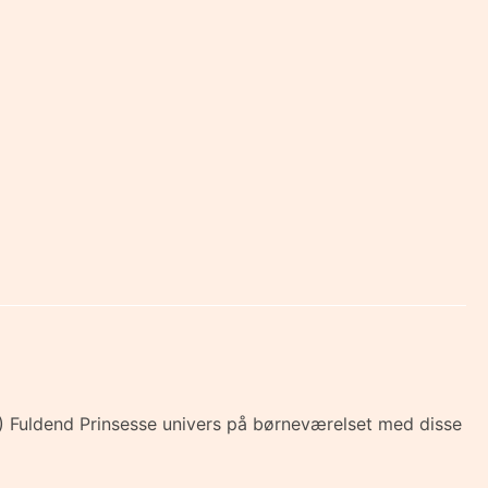
kr.) Fuldend Prinsesse univers på børneværelset med disse