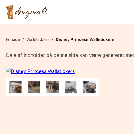
Forside
/
Wallstickers
/
Disney Princess Wallstickers
Dele af indholdet på denne side kan være genereret med