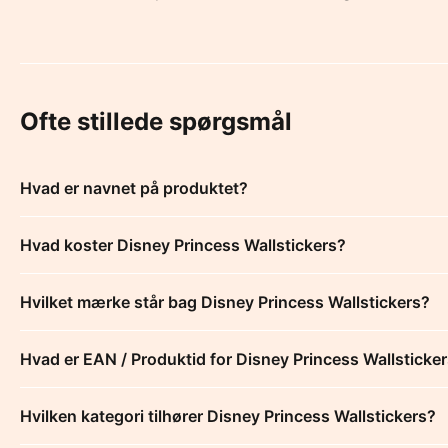
Ofte stillede spørgsmål
Hvad er navnet på produktet?
Hvad koster Disney Princess Wallstickers?
Hvilket mærke står bag Disney Princess Wallstickers?
Hvad er EAN / Produktid for Disney Princess Wallsticke
Hvilken kategori tilhører Disney Princess Wallstickers?