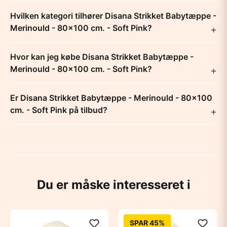
Hvilken kategori tilhører Disana Strikket Babytæppe -
Merinould - 80x100 cm. - Soft Pink?
Hvor kan jeg købe Disana Strikket Babytæppe -
Merinould - 80x100 cm. - Soft Pink?
Er Disana Strikket Babytæppe - Merinould - 80x100
cm. - Soft Pink på tilbud?
Du er måske interesseret i
SPAR 45%