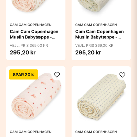
CAM CAM COPENHAGEN
CAM CAM COPENHAGEN
Cam Cam Copenhagen
Cam Cam Copenhagen
Muslin Babytæppe -
Muslin Babytæppe -
GOTS - Augusta
GOTS - Blueberries
VEJL. PRIS 369,00 KR
VEJL. PRIS 369,00 KR
295,20 kr
295,20 kr
SPAR 20%
CAM CAM COPENHAGEN
CAM CAM COPENHAGEN