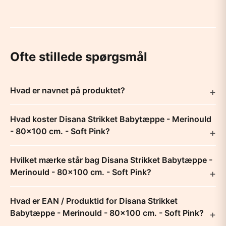
Ofte stillede spørgsmål
Hvad er navnet på produktet?
Hvad koster Disana Strikket Babytæppe - Merinould
- 80x100 cm. - Soft Pink?
Hvilket mærke står bag Disana Strikket Babytæppe -
Merinould - 80x100 cm. - Soft Pink?
Hvad er EAN / Produktid for Disana Strikket
Babytæppe - Merinould - 80x100 cm. - Soft Pink?