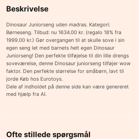
Beskrivelse
Dinosaur Juniorseng uden madras. Kategori:
Børneseng. Tilbud: nu 1634.00 kr. (regalo 18% fra
1999.00 kr.) Gør overgangen til at skulle sove i sin
egen seng let med barnets helt egen Dinosaur
Juniorseng! Den perfekte tilføjelse til din lille drengs
soveværelse, denne Dinosaur juniorseng tilføjer wow
faktor. Den perfekte størrelse for småbørn, lavt til
jorde Køb hos Eurotoys.
Dele af indholdet på denne side kan være genereret
med hjælp fra AI.
Ofte stillede spørgsmål