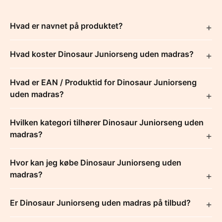
Hvad er navnet på produktet?
Hvad koster Dinosaur Juniorseng uden madras?
Hvad er EAN / Produktid for Dinosaur Juniorseng
uden madras?
Hvilken kategori tilhører Dinosaur Juniorseng uden
madras?
Hvor kan jeg købe Dinosaur Juniorseng uden
madras?
Er Dinosaur Juniorseng uden madras på tilbud?