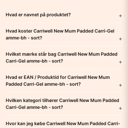
Hvad er navnet på produktet?
Hvad koster Carriwell New Mum Padded Carri-Gel
amme-bh - sort?
Hvilket mærke står bag Carriwell New Mum Padded
Carri-Gel amme-bh - sort?
Hvad er EAN / Produktid for Carriwell New Mum
Padded Carri-Gel amme-bh - sort?
Hvilken kategori tilhører Carriwell New Mum Padded
Carri-Gel amme-bh - sort?
Hvor kan jeg købe Carriwell New Mum Padded Carri-