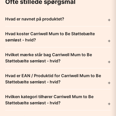
Ofte stillede spørgsmål
Hvad er navnet på produktet?
Hvad koster Carriwell Mum to Be Støttebælte
sømløst - hvid?
Hvilket mærke står bag Carriwell Mum to Be
Støttebælte sømløst - hvid?
Hvad er EAN / Produktid for Carriwell Mum to Be
Støttebælte sømløst - hvid?
Hvilken kategori tilhører Carriwell Mum to Be
Støttebælte sømløst - hvid?