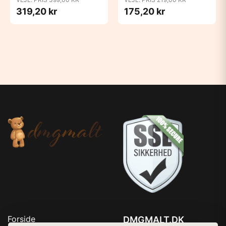
319,20 kr
175,20 kr
Forside
DMGMALT.DK