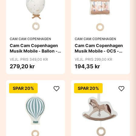
CAM CAM COPENHAGEN
CAM CAM COPENHAGEN
Cam Cam Copenhagen
Cam Cam Copenhagen
Musik Mobile - Ballon -
Musik Mobile - OCS -
Dreamland
Carousel
VEJL. PRIS 349,00 KR
VEJL. PRIS 299,00 KR
279,20 kr
194,35 kr
SPAR 20%
SPAR 20%