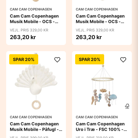
CAM CAM COPENHAGEN
CAM CAM COPENHAGEN
Cam Cam Copenhagen
Cam Cam Copenhagen
Musik Mobile - OCS -
Musik Mobile - OCS -
Hot Air Balloon
Vintage Toys
VEJL. PRIS 329,00 KR
VEJL. PRIS 329,00 KR
263,20 kr
263,20 kr
SPAR 20%
SPAR 20%
CAM CAM COPENHAGEN
CAM CAM COPENHAGEN
Cam Cam Copenhagen
Cam Cam Copenhagen
Musik Mobile - Påfugl -
Uro i Træ - FSC 100% -
OCS - Creme White
Sea Garden
VEJL. PRIS 399,00 KR
VEJL. PRIS 219,00 KR