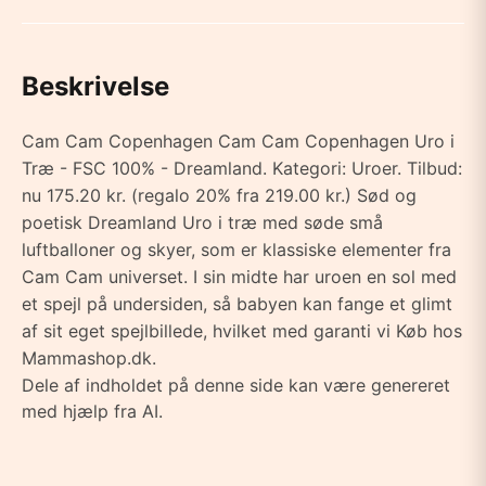
Beskrivelse
Cam Cam Copenhagen Cam Cam Copenhagen Uro i
Træ - FSC 100% - Dreamland. Kategori: Uroer. Tilbud:
nu 175.20 kr. (regalo 20% fra 219.00 kr.) Sød og
poetisk Dreamland Uro i træ med søde små
luftballoner og skyer, som er klassiske elementer fra
Cam Cam universet. I sin midte har uroen en sol med
et spejl på undersiden, så babyen kan fange et glimt
af sit eget spejlbillede, hvilket med garanti vi Køb hos
Mammashop.dk.
Dele af indholdet på denne side kan være genereret
med hjælp fra AI.