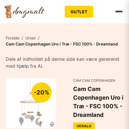
OUTLET
Forside
/
Uroer
/
Cam Cam Copenhagen Uro i Træ - FSC 100% - Dreamland
Dele af indholdet på denne side kan være genereret
med hjælp fra AI.
CAM CAM COPENHAGEN
Cam Cam
-20%
Copenhagen Uro i
Træ - FSC 100% -
Dreamland
UDSALG