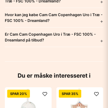
Træ - FSC 100% - Dreamland?
Hvor kan jeg købe Cam Cam Copenhagen Uro i Træ -
FSC 100% - Dreamland?
Er Cam Cam Copenhagen Uro i Træ - FSC 100% -
Dreamland på tilbud?
Du er måske interesseret i
SPAR 20%
SPAR 35%