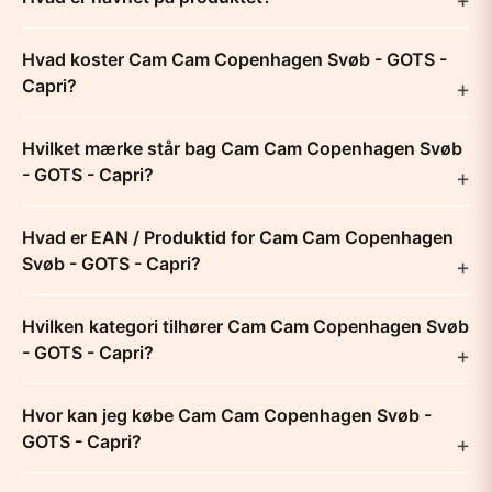
Hvad koster Cam Cam Copenhagen Svøb - GOTS -
Capri?
Hvilket mærke står bag Cam Cam Copenhagen Svøb
- GOTS - Capri?
Hvad er EAN / Produktid for Cam Cam Copenhagen
Svøb - GOTS - Capri?
Hvilken kategori tilhører Cam Cam Copenhagen Svøb
- GOTS - Capri?
Hvor kan jeg købe Cam Cam Copenhagen Svøb -
GOTS - Capri?