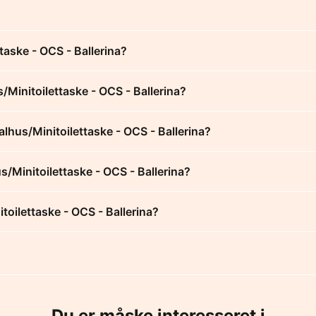
ske - OCS - Ballerina?
initoilettaske - OCS - Ballerina?
hus/Minitoilettaske - OCS - Ballerina?
/Minitoilettaske - OCS - Ballerina?
ilettaske - OCS - Ballerina?
Du er måske interesseret i