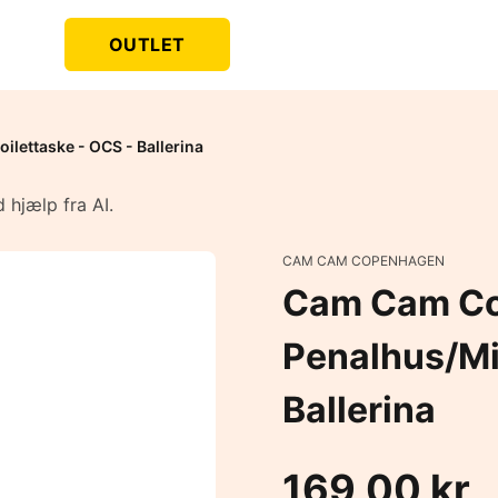
OUTLET
lettaske - OCS - Ballerina
 hjælp fra AI.
CAM CAM COPENHAGEN
Cam Cam C
Penalhus/Min
Ballerina
169,00 kr