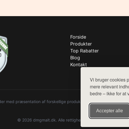
Forside
Produkter
Top Rabatter
Blog
Kontakt
Vi bruger cookies p
mere relevant indho
bedre – ikke for at 
r med præsentation af forskellige produkter fra diverse webshops. De
Accepter alle
© 2026 dmgmalt.dk. Alle rettigheder forbeholdes.