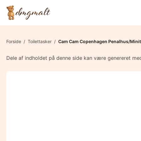
Forside
/
Toilettasker
/
Cam Cam Copenhagen Penalhus/Minitoi
Dele af indholdet på denne side kan være genereret med