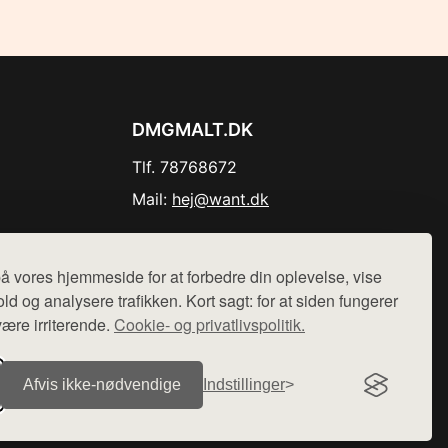
DMGMALT.DK
Tlf. 78768672
Mail:
hej@want.dk
Cookie- og privatlivspolitik
å vores hjemmeside for at forbedre din oplevelse, vise
ld og analysere trafikken. Kort sagt: for at siden fungerer
være irriterende.
Cookie- og privatlivspolitik.
r sælges ikke varer fra denne side - vi henviser til de shops,
Afvis ikke‑nødvendige
Indstillinger