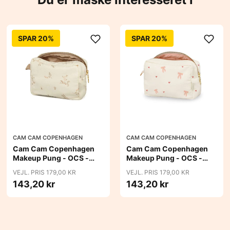
SPAR 20%
SPAR 20%
CAM CAM COPENHAGEN
CAM CAM COPENHAGEN
Cam Cam Copenhagen
Cam Cam Copenhagen
Makeup Pung - OCS -
Makeup Pung - OCS -
Ashley/Latte
Bows
VEJL. PRIS 179,00 KR
VEJL. PRIS 179,00 KR
143,20 kr
143,20 kr