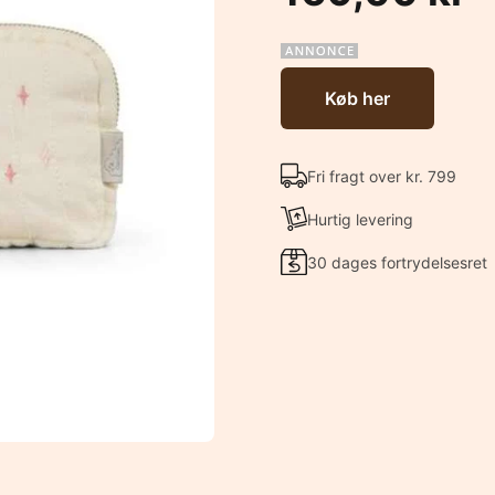
Køb her
Fri fragt over kr. 799
Hurtig levering
30 dages fortrydelsesret