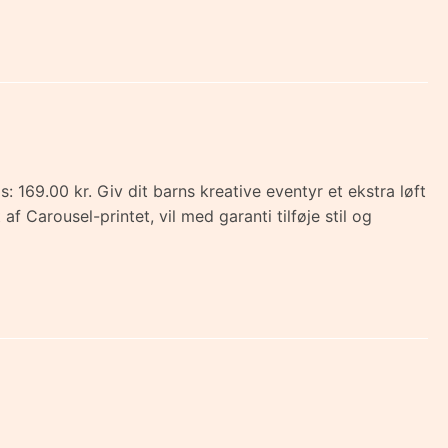
69.00 kr. Giv dit barns kreative eventyr et ekstra løft
f Carousel-printet, vil med garanti tilføje stil og