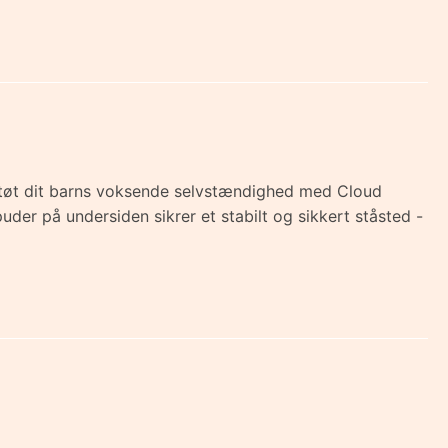
tøt dit barns voksende selvstændighed med Cloud
der på undersiden sikrer et stabilt og sikkert ståsted -