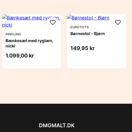
EUROTOYS
Børnestol - Bjørn
PINOLINO
Bænkesæt med ryglæn,
nicki
149,95 kr
1.099,00 kr
DMGMALT.DK