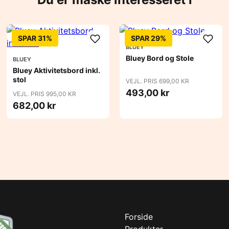
SPAR 31%
SPAR 29%
BLUEY
Bluey Bord og Stole
BLUEY
Bluey Aktivitetsbord inkl.
stol
VEJL. PRIS 699,00 KR
493,00 kr
VEJL. PRIS 995,00 KR
682,00 kr
Forside
Produkter