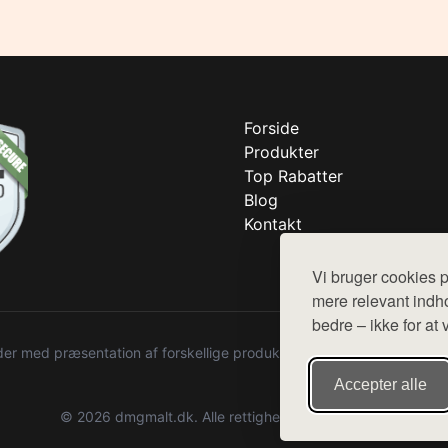
Forside
Produkter
Top Rabatter
Blog
Kontakt
Vi bruger cookies p
mere relevant indho
bedre – ikke for at 
r med præsentation af forskellige produkter fra diverse webshops. De
Accepter alle
© 2026 dmgmalt.dk. Alle rettigheder forbeholdes.