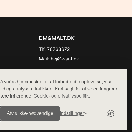
DMGMALT.DK
Tlf. 78768672
Mail:
hej@want.dk
Cookie- og privatlivspolitik
å vores hjemmeside for at forbedre din oplevelse, vise
ld og analysere trafikken. Kort sagt: for at siden fungerer
være irriterende.
Cookie- og privatlivspolitik.
r sælges ikke varer fra denne side - vi henviser til de shops,
Afvis ikke‑nødvendige
Indstillinger