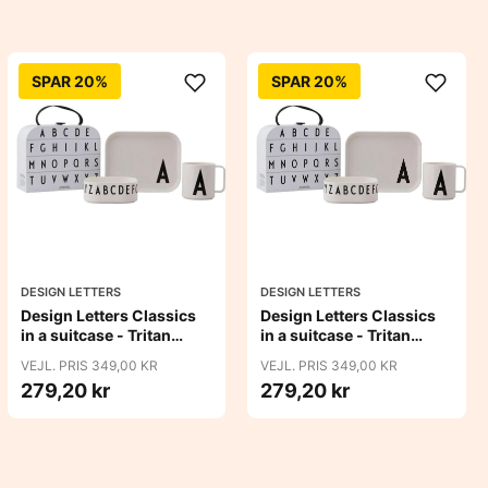
SPAR 20%
SPAR 20%
DESIGN LETTERS
DESIGN LETTERS
Design Letters Classics
Design Letters Classics
in a suitcase - Tritan
in a suitcase - Tritan
spisesæt
spisesæt
VEJL. PRIS 349,00 KR
VEJL. PRIS 349,00 KR
279,20 kr
279,20 kr