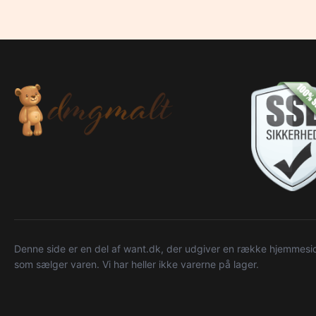
Denne side er en del af want.dk, der udgiver en række hjemmeside
som sælger varen. Vi har heller ikke varerne på lager.