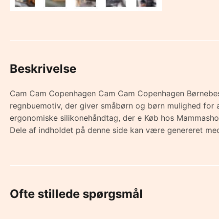
Beskrivelse
Cam Cam Copenhagen Cam Cam Copenhagen Børnebestik - 
regnbuemotiv, der giver småbørn og børn mulighed for at s
ergonomiske silikonehåndtag, der e Køb hos Mammasho
Dele af indholdet på denne side kan være genereret med
Ofte stillede spørgsmål