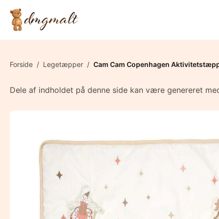
Forside
/
Legetæpper
/
Cam Cam Copenhagen Aktivitetstæpp
Dele af indholdet på denne side kan være genereret med