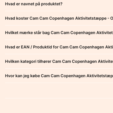
Hvad er navnet på produktet?
Hvad koster Cam Cam Copenhagen Aktivitetstæppe - O
Hvilket mærke står bag Cam Cam Copenhagen Aktivitet
Hvad er EAN / Produktid for Cam Cam Copenhagen Akti
Hvilken kategori tilhører Cam Cam Copenhagen Aktivit
Hvor kan jeg købe Cam Cam Copenhagen Aktivitetstæp