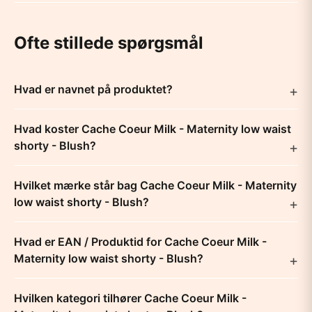
Ofte stillede spørgsmål
Hvad er navnet på produktet?
Hvad koster Cache Coeur Milk - Maternity low waist
shorty - Blush?
Hvilket mærke står bag Cache Coeur Milk - Maternity
low waist shorty - Blush?
Hvad er EAN / Produktid for Cache Coeur Milk -
Maternity low waist shorty - Blush?
Hvilken kategori tilhører Cache Coeur Milk -