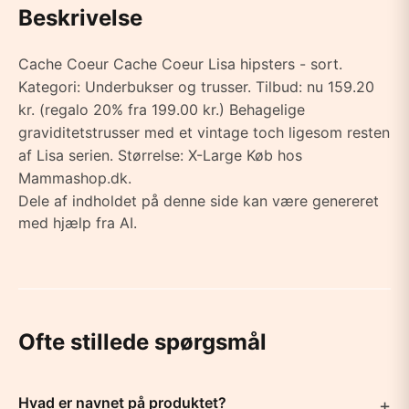
Beskrivelse
Cache Coeur Cache Coeur Lisa hipsters - sort.
Kategori: Underbukser og trusser. Tilbud: nu 159.20
kr. (regalo 20% fra 199.00 kr.) Behagelige
graviditetstrusser med et vintage toch ligesom resten
af Lisa serien. Størrelse: X-Large Køb hos
Mammashop.dk.
Dele af indholdet på denne side kan være genereret
med hjælp fra AI.
Ofte stillede spørgsmål
Hvad er navnet på produktet?