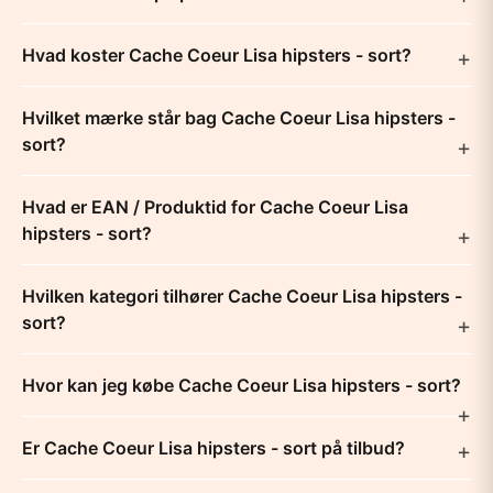
Hvad koster Cache Coeur Lisa hipsters - sort?
Hvilket mærke står bag Cache Coeur Lisa hipsters -
sort?
Hvad er EAN / Produktid for Cache Coeur Lisa
hipsters - sort?
Hvilken kategori tilhører Cache Coeur Lisa hipsters -
sort?
Hvor kan jeg købe Cache Coeur Lisa hipsters - sort?
Er Cache Coeur Lisa hipsters - sort på tilbud?