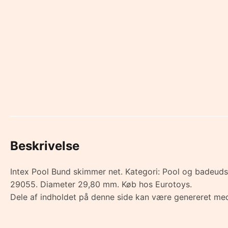
Beskrivelse
Intex Pool Bund skimmer net. Kategori: Pool og badeudsty
29055. Diameter 29,80 mm. Køb hos Eurotoys.
Dele af indholdet på denne side kan være genereret med