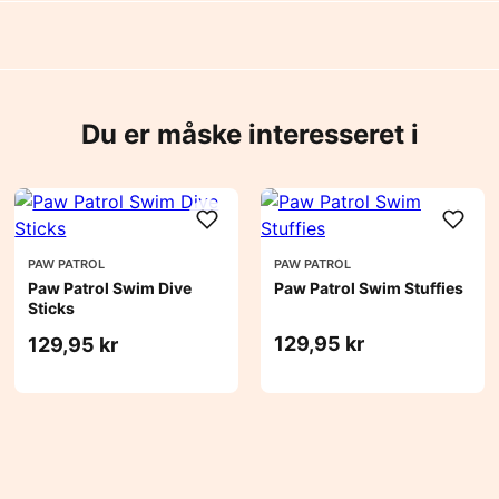
Du er måske interesseret i
PAW PATROL
PAW PATROL
Paw Patrol Swim Dive
Paw Patrol Swim Stuffies
Sticks
129,95 kr
129,95 kr