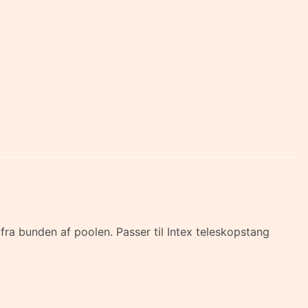
fra bunden af poolen. Passer til Intex teleskopstang