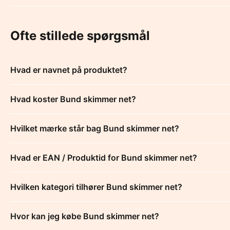
Ofte stillede spørgsmål
Hvad er navnet på produktet?
Hvad koster Bund skimmer net?
Hvilket mærke står bag Bund skimmer net?
Hvad er EAN / Produktid for Bund skimmer net?
Hvilken kategori tilhører Bund skimmer net?
Hvor kan jeg købe Bund skimmer net?