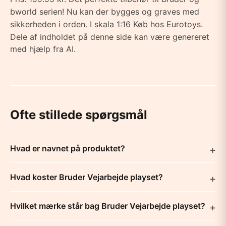
bworld serien! Nu kan der bygges og graves med
sikkerheden i orden. I skala 1:16 Køb hos Eurotoys.
Dele af indholdet på denne side kan være genereret
med hjælp fra AI.
Ofte stillede spørgsmål
Hvad er navnet på produktet?
Hvad koster Bruder Vejarbejde playset?
Hvilket mærke står bag Bruder Vejarbejde playset?