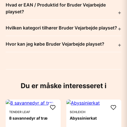
Hvad er EAN / Produktid for Bruder Vejarbejde
playset?
Hvilken kategori tilhører Bruder Vejarbejde playset?
Hvor kan jeg købe Bruder Vejarbejde playset?
Du er måske interesseret i
TENDER LEAF
SCHLEICH
8 savannedyr af træ
Abyssinierkat