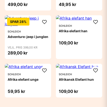
499,00 kr
49,95 kr
SPAR 28%
SCHLEICH
Afrika elefant han
SCHLEICH
Adventure-jeep i junglen
109,00 kr
VEJL. PRIS 399,00 KR
289,00 kr
SCHLEICH
SCHLEICH
Afrika elefant unge
Afrikansk Elefant hun
59,95 kr
109,00 kr