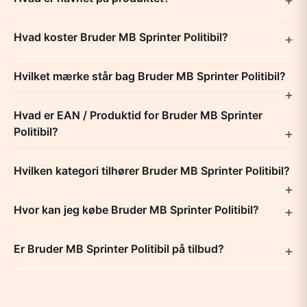
Hvad koster Bruder MB Sprinter Politibil?
Hvilket mærke står bag Bruder MB Sprinter Politibil?
Hvad er EAN / Produktid for Bruder MB Sprinter
Politibil?
Hvilken kategori tilhører Bruder MB Sprinter Politibil?
Hvor kan jeg købe Bruder MB Sprinter Politibil?
Er Bruder MB Sprinter Politibil på tilbud?