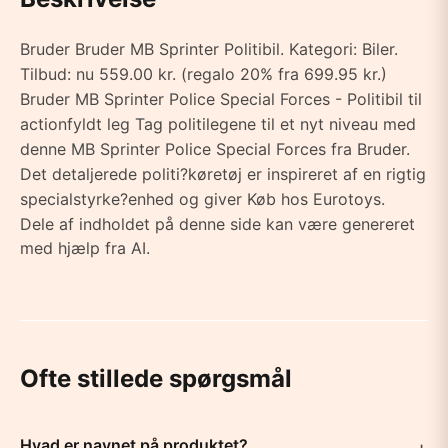
Bruder Bruder MB Sprinter Politibil. Kategori: Biler.
Tilbud: nu 559.00 kr. (regalo 20% fra 699.95 kr.)
Bruder MB Sprinter Police Special Forces - Politibil til
actionfyldt leg Tag politilegene til et nyt niveau med
denne MB Sprinter Police Special Forces fra Bruder.
Det detaljerede politi?køretøj er inspireret af en rigtig
specialstyrke?enhed og giver Køb hos Eurotoys.
Dele af indholdet på denne side kan være genereret
med hjælp fra AI.
Ofte stillede spørgsmål
Hvad er navnet på produktet?