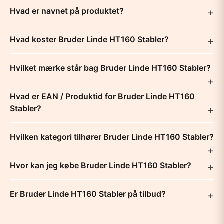
Hvad er navnet på produktet?
Hvad koster Bruder Linde HT160 Stabler?
Hvilket mærke står bag Bruder Linde HT160 Stabler?
Hvad er EAN / Produktid for Bruder Linde HT160
Stabler?
Hvilken kategori tilhører Bruder Linde HT160 Stabler?
Hvor kan jeg købe Bruder Linde HT160 Stabler?
Er Bruder Linde HT160 Stabler på tilbud?