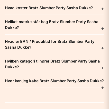
Hvad koster Bratz Slumber Party Sasha Dukke?
Hvilket mærke står bag Bratz Slumber Party Sasha
Dukke?
Hvad er EAN / Produktid for Bratz Slumber Party
Sasha Dukke?
Hvilken kategori tilhører Bratz Slumber Party Sasha
Dukke?
Hvor kan jeg købe Bratz Slumber Party Sasha Dukke?