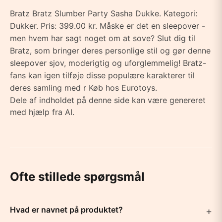
Bratz Bratz Slumber Party Sasha Dukke. Kategori:
Dukker. Pris: 399.00 kr. Måske er det en sleepover -
men hvem har sagt noget om at sove? Slut dig til
Bratz, som bringer deres personlige stil og gør denne
sleepover sjov, moderigtig og uforglemmelig! Bratz-
fans kan igen tilføje disse populære karakterer til
deres samling med r Køb hos Eurotoys.
Dele af indholdet på denne side kan være genereret
med hjælp fra AI.
Ofte stillede spørgsmål
Hvad er navnet på produktet?