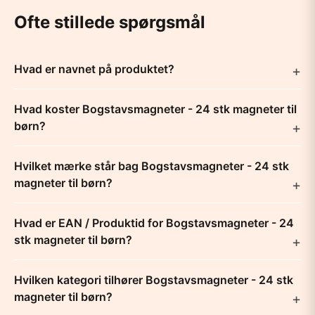
Ofte stillede spørgsmål
Hvad er navnet på produktet?
Hvad koster Bogstavsmagneter - 24 stk magneter til
børn?
Hvilket mærke står bag Bogstavsmagneter - 24 stk
magneter til børn?
Hvad er EAN / Produktid for Bogstavsmagneter - 24
stk magneter til børn?
Hvilken kategori tilhører Bogstavsmagneter - 24 stk
magneter til børn?