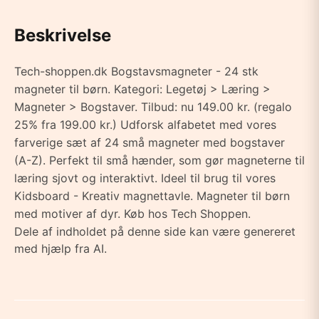
Beskrivelse
Tech-shoppen.dk Bogstavsmagneter - 24 stk
magneter til børn. Kategori: Legetøj > Læring >
Magneter > Bogstaver. Tilbud: nu 149.00 kr. (regalo
25% fra 199.00 kr.) Udforsk alfabetet med vores
farverige sæt af 24 små magneter med bogstaver
(A-Z). Perfekt til små hænder, som gør magneterne til
læring sjovt og interaktivt. Ideel til brug til vores
Kidsboard - Kreativ magnettavle. Magneter til børn
med motiver af dyr. Køb hos Tech Shoppen.
Dele af indholdet på denne side kan være genereret
med hjælp fra AI.