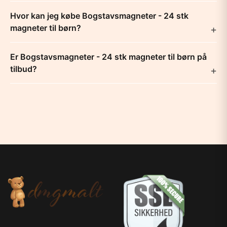
Hvor kan jeg købe Bogstavsmagneter - 24 stk
magneter til børn?
Er Bogstavsmagneter - 24 stk magneter til børn på
tilbud?