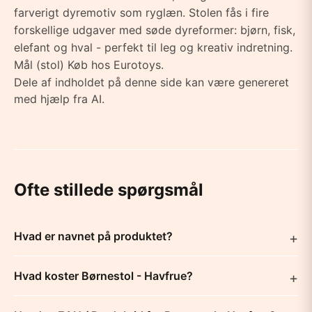
farverigt dyremotiv som ryglæn. Stolen fås i fire
forskellige udgaver med søde dyreformer: bjørn, fisk,
elefant og hval - perfekt til leg og kreativ indretning.
Mål (stol) Køb hos Eurotoys.
Dele af indholdet på denne side kan være genereret
med hjælp fra AI.
Ofte stillede spørgsmål
Hvad er navnet på produktet?
Hvad koster Børnestol - Havfrue?