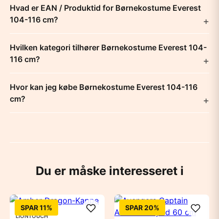
Hvad er EAN / Produktid for Børnekostume Everest
104-116 cm?
Hvilken kategori tilhører Børnekostume Everest 104-
116 cm?
Hvor kan jeg købe Børnekostume Everest 104-116
cm?
Du er måske interesseret i
SPAR 11%
SPAR 20%
LIONTOUCH