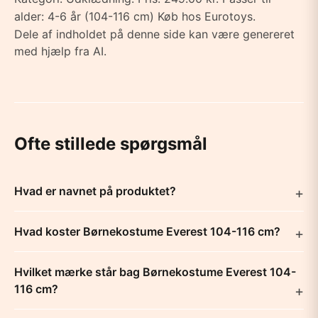
alder: 4-6 år (104-116 cm) Køb hos Eurotoys.
Dele af indholdet på denne side kan være genereret
med hjælp fra AI.
Ofte stillede spørgsmål
Hvad er navnet på produktet?
Hvad koster Børnekostume Everest 104-116 cm?
Hvilket mærke står bag Børnekostume Everest 104-
116 cm?