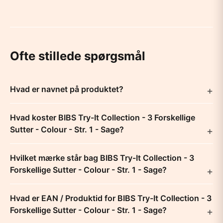
Ofte stillede spørgsmål
Hvad er navnet på produktet?
Hvad koster BIBS Try-It Collection - 3 Forskellige
Sutter - Colour - Str. 1 - Sage?
Hvilket mærke står bag BIBS Try-It Collection - 3
Forskellige Sutter - Colour - Str. 1 - Sage?
Hvad er EAN / Produktid for BIBS Try-It Collection - 3
Forskellige Sutter - Colour - Str. 1 - Sage?