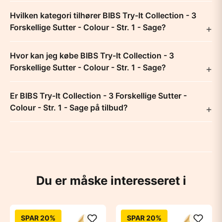
Hvilken kategori tilhører BIBS Try-It Collection - 3
Forskellige Sutter - Colour - Str. 1 - Sage?
Hvor kan jeg købe BIBS Try-It Collection - 3
Forskellige Sutter - Colour - Str. 1 - Sage?
Er BIBS Try-It Collection - 3 Forskellige Sutter -
Colour - Str. 1 - Sage på tilbud?
Du er måske interesseret i
SPAR 20%
SPAR 20%